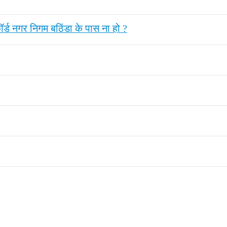
र्ड नगर निगम बठिंडा के पास ना हो ?