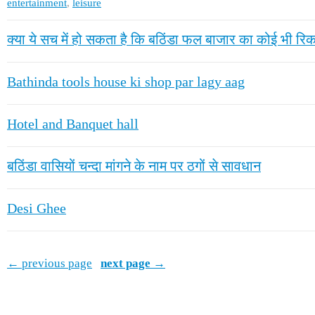
entertainment
,
leisure
क्या ये सच में हो सकता है कि बठिंडा फल बाजार का कोई भी रिकॉ
Bathinda tools house ki shop par lagy aag
Hotel and Banquet hall
बठिंडा वासियों चन्दा मांगने के नाम पर ठगों से सावधान
Desi Ghee
← previous page
next page →