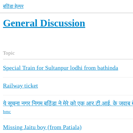
बठिंडा हेल्पर
General Discussion
Topic
Special Train for Sultanpur lodhi from bathinda
Railway ticket
ये सूचना नगर निगम बठिंडा ने मेरे को एक आर.टी.आई. के जवाब में
bmc
Missing Jaitu boy (from Patiala)