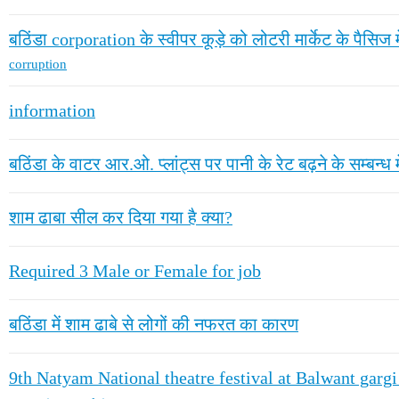
बठिंडा corporation के स्वीपर कूड़े को लोटरी मार्केट के पैसिज मे
corruption
information
बठिंडा के वाटर आर.ओ. प्लांट्स पर पानी के रेट बढ़ने के सम्बन्ध में
शाम ढाबा सील कर दिया गया है क्या?
Required 3 Male or Female for job
बठिंडा में शाम ढाबे से लोगों की नफरत का कारण
9th Natyam National theatre festival at Balwant gargi