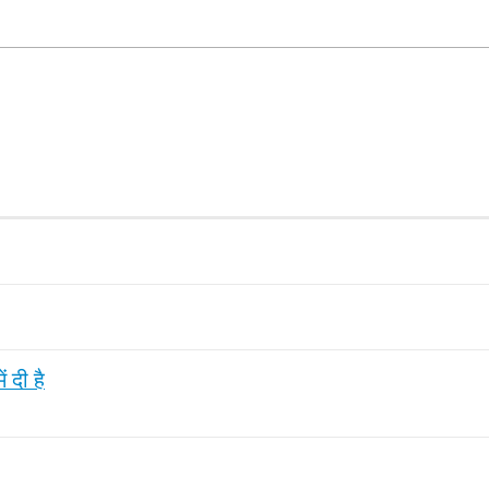
 दी है