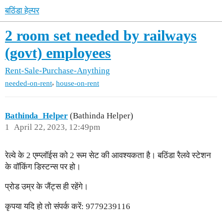
बठिंडा हेल्पर
2 room set needed by railways
(govt) employees
Rent-Sale-Purchase-Anything
,
needed-on-rent
house-on-rent
Bathinda_Helper
(Bathinda Helper)
1
April 22, 2023, 12:49pm
रेल्वे के 2 एम्प्लॉईस को 2 रूम सेट की आवश्यकता है। बठिंडा रैलवे स्टेशन
के वॉकिंग डिस्टन्स पर हो।
प्रोड उम्र के जैंट्स ही रहेंगे।
कृपया यदि हो तो संपर्क करें: 9779239116