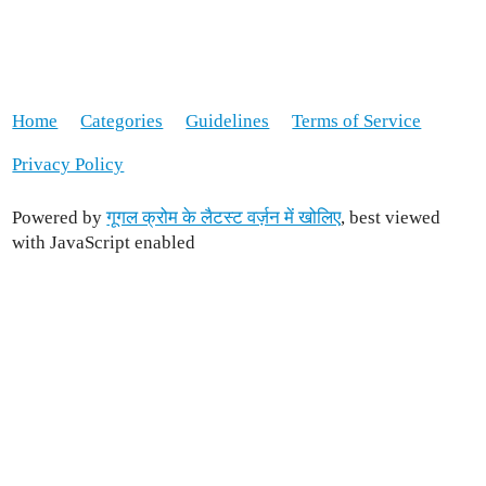
Home
Categories
Guidelines
Terms of Service
Privacy Policy
Powered by
गूगल क्रोम के लैटस्ट वर्ज़न में खोलिए
, best viewed
with JavaScript enabled