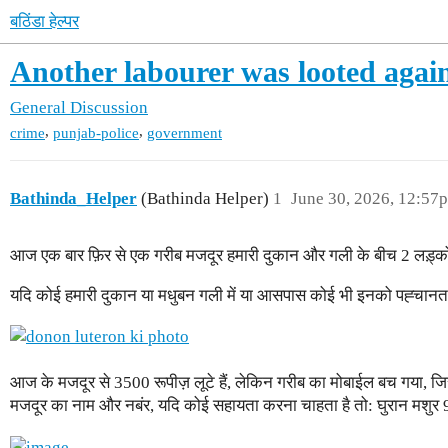
बठिंडा हेल्पर
Another labourer was looted aga
General Discussion
,
,
crime
punjab-police
government
Bathinda_Helper
(Bathinda Helper)
1
June 30, 2026, 12:57
आज एक बार फ़िर से एक गरीब मजदूर हमारी दुकान और गली के बीच 2 लड़्कों के
यदि कोई हमारी दुकान या मधुबन गली में या आसपास कोई भी इनको पह्चानता है, 
आज के मजदूर से 3500 रूपीज़ लूटे हैं, लेकिन गरीब का मोबाईल बच गया, 
मजदूर का नाम और नबंर, यदि कोई सहायता करना चाहता है तो: घुरान मशुर 972