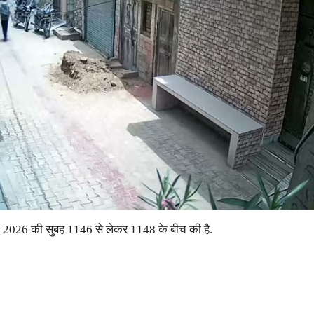
, 2026 की सुबह 1146 से लेकर 1148 के बीच की है.