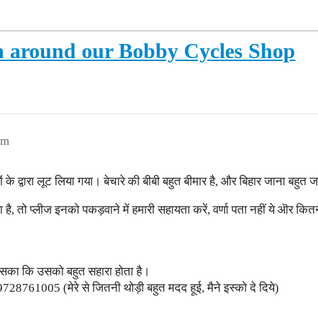
in around our Bobby Cycles Shop
pm
 द्वारा लूट लिया गया। बेचारे की बीबी बहुत बीमार है, और बिहार जाना बहुत जर
तो प्लीज इनको पकड़वाने में हमारी सहायता करें, वर्णा पता नहीं ये ऒर कितने ग
जिसका कि उसको बहुत सहारा होता है।
8761005 (मेरे से जितनी थोड़ी बहुत मदद हूई, मैने इस्को दे दिये)