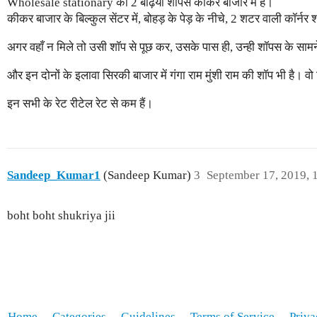
Wholesale stationary की 2 बढ़िया शॉपस कीकर बाजार में है।
कीकर बाजार के बिल्कुल सेंटर में, बोहड़ के पेड़ के नीचे, 2 शटर वाली कॉर्नर 
अगर वहाँ न मिले तो उसी शॉप से पूछ कर, उसके पास ही, उन्ही शॉपस के सामन
और इन दोनों के इलावा सिरकी बाजार में गंगा राम मुंशी राम की शॉप भी है। 
इन सभी के रेट रीटेल रेट से कम हैं।
Sandeep_Kumar1
(Sandeep Kumar)
3
September 17, 2019, 
boht boht shukriya jii
Home
Categories
Guidelines
Terms of Service
Priva