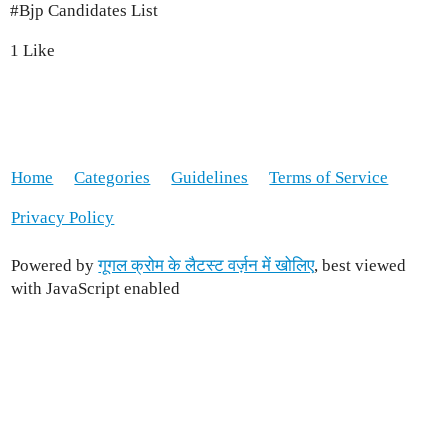
#Bjp
Candidates List
1 Like
Home
Categories
Guidelines
Terms of Service
Privacy Policy
Powered by
गूगल क्रोम के लैटस्ट वर्ज़न में खोलिए
, best viewed
with JavaScript enabled