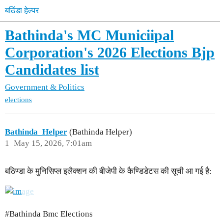
बठिंडा हेल्पर
Bathinda's MC Municiipal
Corporation's 2026 Elections Bjp
Candidates list
Government & Politics
elections
Bathinda_Helper
(Bathinda Helper)
1
May 15, 2026, 7:01am
बठिण्डा के मुनिसिप्ल इलैक्शन की बीजेपी के कैण्डिडेटस की सूची आ गई है:
#Bathinda
Bmc Elections