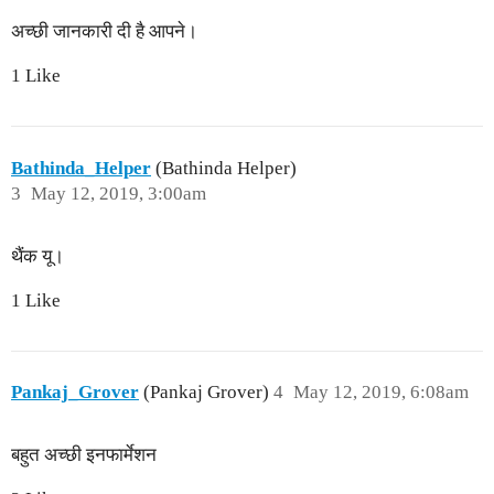
अच्छी जानकारी दी है आपने।
1 Like
Bathinda_Helper
(Bathinda Helper)
3
May 12, 2019, 3:00am
थैंक यू।
1 Like
Pankaj_Grover
(Pankaj Grover)
4
May 12, 2019, 6:08am
बहुत अच्छी इनफार्मेशन