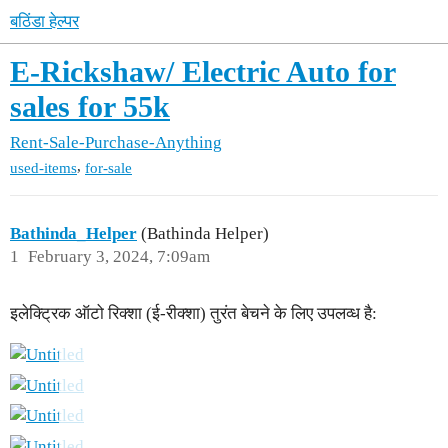
बठिंडा हेल्पर
E-Rickshaw/ Electric Auto for
sales for 55k
Rent-Sale-Purchase-Anything
,
used-items
for-sale
Bathinda_Helper
(Bathinda Helper)
1
February 3, 2024, 7:09am
इलेक्ट्रिक ऑटो रिक्शा (ई-रीक्शा) तुरंत बेचने के लिए उपलव्ध है: