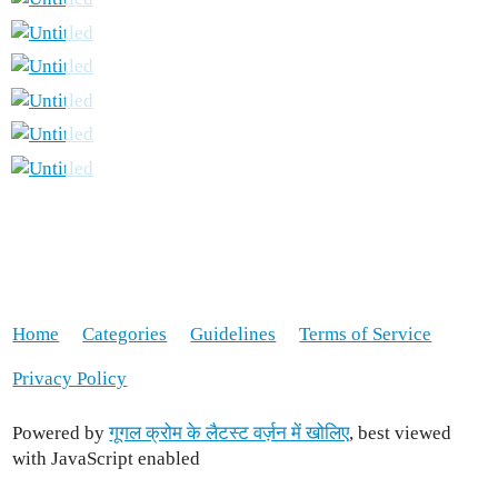
Home
Categories
Guidelines
Terms of Service
Privacy Policy
Powered by
गूगल क्रोम के लैटस्ट वर्ज़न में खोलिए
, best viewed
with JavaScript enabled