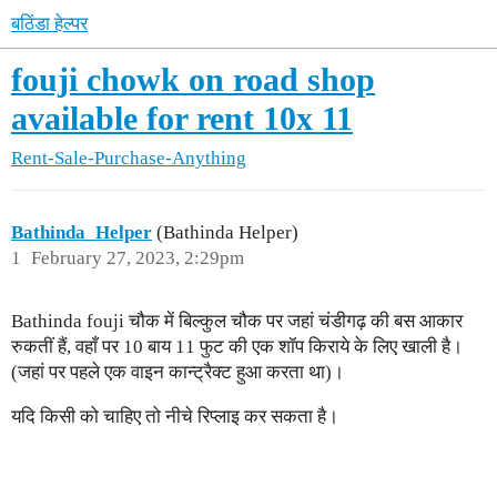
बठिंडा हेल्पर
fouji chowk on road shop
available for rent 10x 11
Rent-Sale-Purchase-Anything
Bathinda_Helper
(Bathinda Helper)
1
February 27, 2023, 2:29pm
Bathinda fouji चौक में बिल्कुल चौक पर जहां चंडीगढ़ की बस आकार
रुकतीं हैं, वहाँ पर 10 बाय 11 फुट की एक शॉप किराये के लिए खाली है।
(जहां पर पहले एक वाइन कान्ट्रैक्ट हुआ करता था)।
यदि किसी को चाहिए तो नीचे रिप्लाइ कर सकता है।