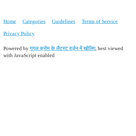
Home
Categories
Guidelines
Terms of Service
Privacy Policy
Powered by
गूगल क्रोम के लैटस्ट वर्ज़न में खोलिए
, best viewed
with JavaScript enabled