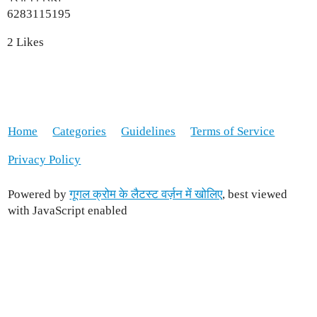
6283115195
2 Likes
Home
Categories
Guidelines
Terms of Service
Privacy Policy
Powered by
गूगल क्रोम के लैटस्ट वर्ज़न में खोलिए
, best viewed
with JavaScript enabled