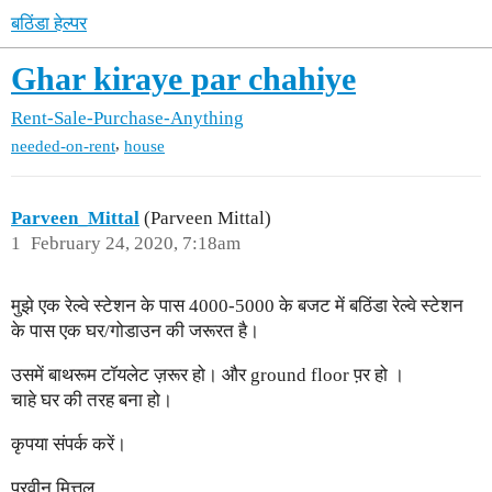
बठिंडा हेल्पर
Ghar kiraye par chahiye
Rent-Sale-Purchase-Anything
,
needed-on-rent
house
Parveen_Mittal
(Parveen Mittal)
1
February 24, 2020, 7:18am
मुझे एक रेल्वे स्टेशन के पास 4000-5000 के बजट में बठिंडा रेल्वे स्टेशन
के पास एक घर/गोडाउन की जरूरत है।
उसमें बाथरूम टॉयलेट ज़रूर हो। और ground floor प़र हो ।
चाहे घर की तरह बना हो।
कृपया संपर्क करें।
परवीन मित्तल