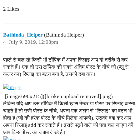
2 Likes
Bathinda_Helper
(Bathinda Helper)
4
July 9, 2019, 12:08pm
पहले से चल रहे किसी भी टॉपिक में अपना रिप्लाइ आप दो तरीके से कर
सकते हैं। एक तो उस टॉपिक की सबसे अंतिम पोस्ट के नीचे जो (ब्लू से
कलर का) रिप्लाइ का बटन बना है, उसको दबा कर।
![image|690x215]([broken upload removed].png)
लेकिन यदि आप उस टॉपिक में किसी ख़ास मेम्बर या पोस्ट पर रिप्लाइ करना
चाहते हैं तो उसी पोस्ट के नीचे, अपना एक अलग से ‘रिप्लाइ’ का बटन भी
होता है (जो की हरेक पोस्ट के नीचे मिलेगा आपको), उसको दबा कर आप
अपना रिप्लाइ add कर सकते हैं। इससे पढ़ने वाले को पता चल जाएगा की
आप किस पोस्ट का जबाब दे रहे हैं।