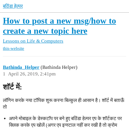
बठिंडा हेल्पर
How to post a new msg/how to
create a new topic here
Lessons on Life & Computers
this-website
Bathinda_Helper
(Bathinda Helper)
1
April 26, 2019, 2:41pm
शॉर्ट में:
लॉगिन करके नया टॉपिक शुरू करना बिल्कुल ही आसान है। शॉर्ट में बताऊँ
तो
अपने मोबाइल के डेस्कटॉप पर बने हुए बठिंडा हेल्पर एप के शॉर्टकट पर
क्लिक करके एप खोलें (अगर एप इन्स्टाल नहीं कर रखी है तो क्रोम