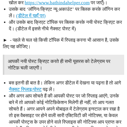
खोल कर
https://www.bathindahelper.com
पर जाएँ)।
उसके बाद ‘लॉगिन/क्रिएट न्यू अकाउंट’ पर क्लिक करके लॉगिन कर
लें।
(डीटेल में यहाँ पर)
और उसके बाद क्रिएट टॉपिक पर क्लिक करके नयी पोस्ट क्रिएट कर
दें। (डीटेल में इससे नीचे नैक्सट पोस्ट में)
- पहले से चल रहे किसी टॉपिक में रिप्लाइ करना भी आसान है, उसके
लिए यह कीजिए।
आपकी नयी पोस्ट क्रिएट करते ही सभी यूसरस को टेलेग्राम पर
नोटिफ़ चली जाएगी।
बस इतनी ही बात है। लेकिन अगर डीटेल में देखना या पढ़ना है तो आगे
नैक्सट रिप्लाइ/पोस्ट
पढ़ लें।
और अगर आप सोचते हैं की आपकी पोस्ट पर जो रिप्लाइ आएंगे, उनके
बारे में तो आपको कोई नोटिफ़िकेशन मिलेगी ही नहीं, तो आप गलत
सोचते हैं। अगर आपने अपने मोबाइल में टेलेग्राम इन्स्टाल कर रखा है
तो इस वैबसाइट पर होने वाली सारी एक्टिविटी की नोटिफ़्स, या केवल
आपकी पोस्ट्स के उपर होने वाले रिप्लाइस की नोटिफ़्स आप प्राप्त कर