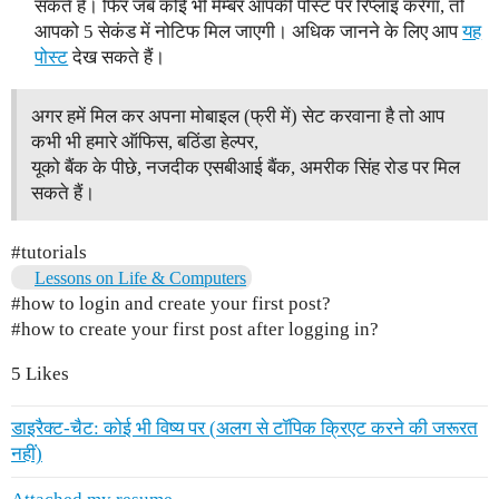
सकते हैं। फिर जब कोई भी मेम्बर आपकी पोस्ट पर रिप्लाइ करेगा, तो
आपको 5 सेकंड में नोटिफ मिल जाएगी। अधिक जानने के लिए आप
यह
पोस्ट
देख सकते हैं।
अगर हमें मिल कर अपना मोबाइल (फ्री में) सेट करवाना है तो आप
कभी भी हमारे ऑफिस, बठिंडा हेल्पर,
यूको बैंक के पीछे, नजदीक एसबीआई बैंक, अमरीक सिंह रोड पर मिल
सकते हैं।
#tutorials
Lessons on Life & Computers
#how
to login and create your first post?
#how
to create your first post after logging in?
5 Likes
डाइरैक्ट-चैट: कोई भी विष्य पर (अलग से टॉपिक क्रिएट करने की जरूरत
नहीं)