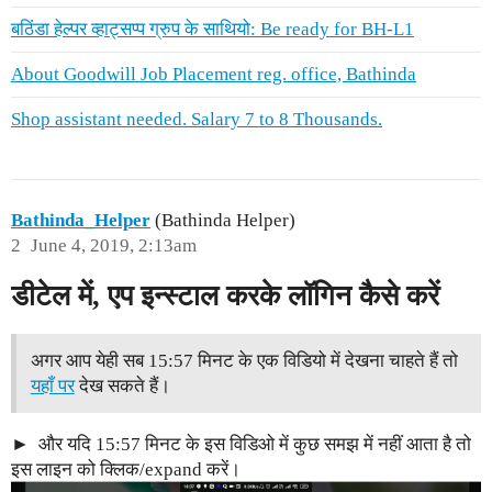
बठिंडा हेल्पर व्हाट्सप्प ग्रुप के साथियो: Be ready for BH-L1
About Goodwill Job Placement reg. office, Bathinda
Shop assistant needed. Salary 7 to 8 Thousands.
Bathinda_Helper
(Bathinda Helper)
2
June 4, 2019, 2:13am
डीटेल में
, एप इन्स्टाल करके लॉगिन कैसे करें
अगर आप येही सब 15:57 मिनट के एक विडियो में देखना चाहते हैं तो
यहाँ पर
देख सकते हैं।
और यदि 15:57 मिनट के इस विडिओ में कुछ समझ में नहीं आता है तो
इस लाइन को क्लिक/expand करें।