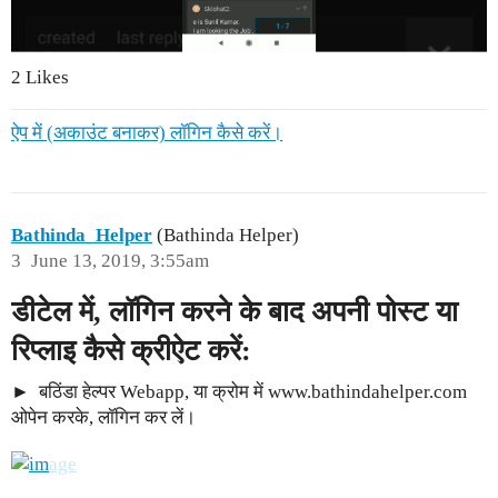
2 Likes
ऐप में (अकाउंट बनाकर) लॉगिन कैसे करें।
Bathinda_Helper
(Bathinda Helper)
3
June 13, 2019, 3:55am
डीटेल में
, लॉगिन करने के बाद अपनी पोस्ट या
रिप्लाइ कैसे क्रीऐट करें:
बठिंडा हेल्पर Webapp, या क्रोम में www.bathindahelper.com
ओपेन करके, लॉगिन कर लें।