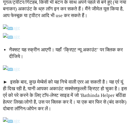
गूगल/ट्वीटर/गिटहब, किसी भी बटन के साथ अपने पहले से बने हुए (या नया
बनाकर) अकाउंट के थ्रु लॉग इन कर सकते हैं। मैंने जीमेल यूस किया है,
आप फेस्बूक या ट्वीटर आदि भी use कर सकते हैं।
नैक्सट यह स्क्रीन आएगी। यहाँ ‘क्रिएट न्यू अकाउंट’ पर क्लिक कर
दीजिये।
इसके बाद, कुछ मेम्बेर्स को यह निचे वाली एरर आ सकती है। यह एर्र यूं
ही दिख रही है, यानी आपका अकाउंट सक्सेसफुल्ली क्रिएट हो चुका है। इस
एर्र को परे करने के लिए टॉप-लेफ्ट साइड में जो 'Bathinda Helper बठिंडा
हेल्पर' लिखा/लोगो है, उस पर क्लिक कर दें। या एक बार फिर से (बंद करके)
दोबारा लॉगिन/ओपेन कर लें।