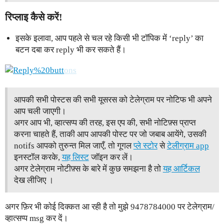
रिप्लाइ कैसे करें!
इसके इलावा, आप पहले से चल रहे किसी भी टॉपिक में ‘reply’ का
बटन दबा कर reply भी कर सकते हैं।
आपकी सभी पोस्टस की सभी यूसरस को टेलेग्राम पर नोटिफ भी अपने
आप चली जाएगी।
अगर आप भी, व्हात्सप्प की तरह, इस एप की, सभी नोटिफ़्स प्राप्त
करना चाहते हैं, ताकी आप आपकी पोस्ट पर जो जबाब आयेंगे, उसकी
notifs आपको तुरुन्त मिल जाएँ, तो गूगल
प्ले स्टोर
से
टेलीग्राम app
इनस्टॉल करके,
यह लिस्ट
जॉइन कर लें।
अगर टेलेग्राम नोटीफ़्स के बारे में कुछ समझना है तो
यह आर्टिकल
देख लीजिए ।
अगर फ़िर भी कोई दिक्कत आ रही है तो मुझे 9478784000 पर टेलेग्राम/
व्हात्सप्प msg कर दें।