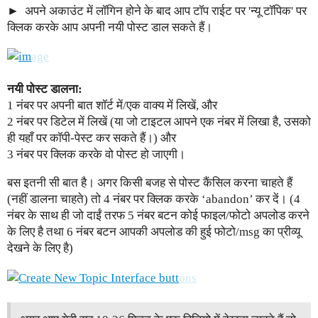
अपने अकाउंट में लॉगिन होने के बाद आप टॉप राईट पर 'न्यू टॉपिक' पर
क्लिक करके आप अपनी नयी पोस्ट डाल सकते हैं।
नयी पोस्ट डालना:
1 नंबर पर अपनी बात शॉर्ट में/एक वाक्य में लिखें, और
2 नंबर पर डिटेल में लिखें (या जो टाइटल आपने एक नंबर में लिखा है, उसको
ही यहाँ पर कॉपी-पेस्ट कर सकते हैं।) और
3 नंबर पर क्लिक करके वो पोस्ट हो जाएगी।
बस इतनी सी बात है। अगर किसी बजह से पोस्ट कैंसिल करना चाहते हैं
(नहीं डालना चाहते) तो 4 नंबर पर क्लिक करके ‘abandon’ कर दें। (4
नंबर के साथ ही जो दाईं तरफ 5 नंबर बटन कोई फाइल/फोटो अपलोड करने
के लिए है तथा 6 नंबर बटन आपकी अपलोड की हुई फोटो/msg का प्रीव्यू
देखने के लिए है)