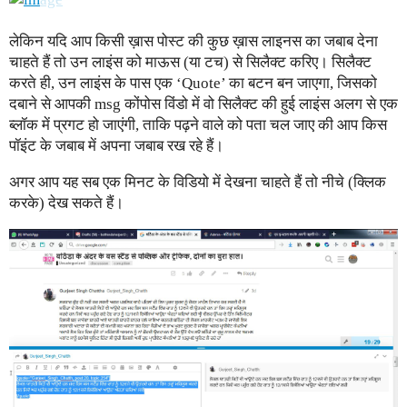
लेकिन यदि आप किसी ख़ास पोस्ट की कुछ ख़ास लाइनस का जबाब देना
चाहते हैं तो उन लाइंस को माऊस (या टच) से सिलैक्ट करिए। सिलैक्ट
करते ही, उन लाइंस के पास एक ‘Quote’ का बटन बन जाएगा, जिसको
दबाने से आपकी msg कोंपोस विंडो में वो सिलैक्ट की हुई लाइंस अलग से एक
ब्लॉक में प्रगट हो जाएंगी, ताकि पढ़ने वाले को पता चल जाए की आप किस
पॉइंट के जबाब में अपना जबाब रख रहे हैं।
अगर आप यह सब एक मिनट के विडियो में देखना चाहते हैं तो नीचे (क्लिक
करके) देख सकते हैं।