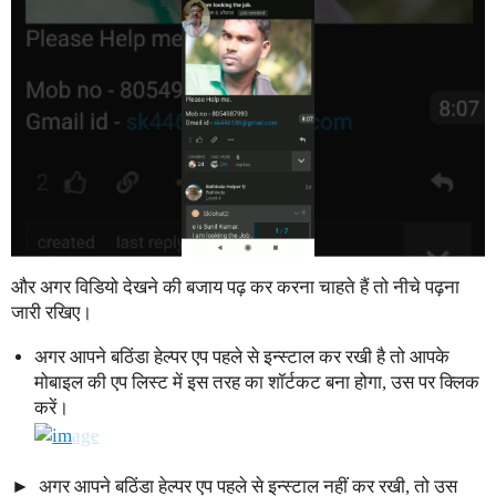
और अगर विडियो देखने की बजाय पढ़ कर करना चाहते हैं तो नीचे पढ़ना
जारी रखिए।
अगर आपने बठिंडा हेल्पर एप पहले से इन्स्टाल कर रखी है तो आपके
मोबाइल की एप लिस्ट में इस तरह का शॉर्टकट बना होगा, उस पर क्लिक
करें।
अगर आपने बठिंडा हेल्पर एप पहले से इन्स्टाल नहीं कर रखी, तो उस