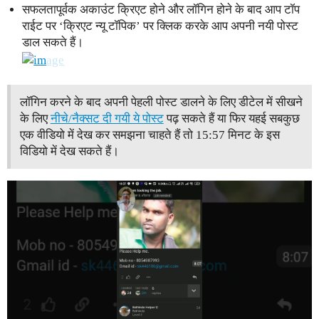
सफलतापूर्वक अकाउंट क्रिएट होने और लॉगिन होने के बाद आप टॉप
राईट पर ‘क्रिएट न्यू टॉपिक’ पर क्लिक करके आप अपनी नयी पोस्ट
डाल सकते हैं।
लॉगिन करने के बाद अपनी पे‍हली पोस्ट डालने के लिए डीटेल में सीखने
के लिए
नीचे/नैक्सट दी गयी ये पोस्ट
पढ़ सकते हैं या फिर यहई सबकुछ
एक वीडियो में देख कर समझना चाहते हैं तो 15:57 मिनट के इस
विडियो में देख सकते हैं।