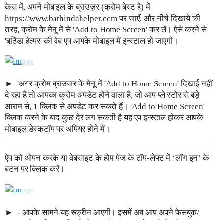
केस में, अपने मोबाइल के ब्राउज़र (क्रोम बेस्ट है) में
https://www.bathindahelper.com पर जाएँ, और नीचे दिखाये की
तरह, क्रोम के मेनू में से 'Add to Home Screen' कर लें। ऐसे करने से
'बठिंडा हेल्पर' की वेब एप आपके मोबाइल में इन्स्टाल हो जाएगी।
'अगर क्रोम ब्राउजर के मेनू में 'Add to Home Screen' दिखाई नहीं
दे रहा है तो आपका क्रोम अपडेट होने वाला है, जो आप प्ले स्टोर से बड़े
आराम से, 1 क्लिक से अपडेट कर सकते हैं। 'Add to Home Screen'
क्लिक करने के बाद कुछ देर लग सकती है यह एप इन्स्टाल होकर आपके
मोबाइल डेस्कटॉप पर अपियर होने में।
ऐप को ओपन करके या वेबसाइट के होम पेज के टॉप-लेफ्ट में ‘लॉग इन’ के
बटन पर क्लिक करें।
- आपके सामने यह स्क्रीन आएगी। इसमें अब आप अपने फेसबुक/