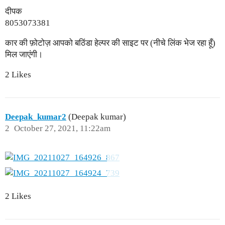
दीपक
8053073381
कार की फ़ोटोज़ आपको बठिंडा हेल्पर की साइट पर (नीचे लिंक भेज रहा हूँ)
मिल जाएंगी।
2 Likes
Deepak_kumar2
(Deepak kumar)
2
October 27, 2021, 11:22am
2 Likes