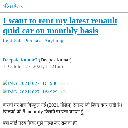
बठिंडा हेल्पर
I want to rent my latest renault
quid car on monthly basis
Rent-Sale-Purchase-Anything
Deepak_kumar2
(Deepak kumar)
1
October 27, 2021, 11:21am
दोस्तों मेरे पास बिल्कुल नई (2021 मोडेल) रेनॉल्ट की क्विड कार खड़ी है।
जिसको की मैं monthly किराये पर देना चाहता हूँ।
क्या कोई ग्रुप मेम्बर मुझे गाइड कर सकता है?