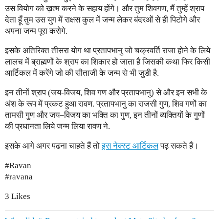
उस वियोग को ख़त्म करने के सहाय होंगे। और तुम शिवगण, मैं तुम्हें श्राप
देता हूँ तुम उस युग में राक्षस कुल में जन्म लेकर बंदरओं से ही पिटोगे और
अपना जन्म पूरा करोगे.
इसके अतिरिक्त तीसरा योग था प्रतापभानु जो चक्रवर्ति राजा होने के लिये
लालच में ब्राह्मणों के श्राप का शिकार हो जाता है जिसकी कथा फिर किसी
आर्टिकल में करेंगे जो की सीताजी के जन्म से भी जुडी है.
इन तीनों श्राप (जय-विजय, शिव गण और प्रतापभानु) से और इन सभी के
अंश के रूप में प्रकट हुआ रावण. प्रतापभानु का राजसी गुण, शिव गणों का
तामसी गुण और जय–विजय का भक्ति का गुण, इन तीनों व्यक्तियों के गुणों
की प्रधानता लिये जन्म लिया रावण ने.
इसके आगे अगर पढना चाहते हैं तो
इस नेक्स्ट आर्टिकल
पढ़ सकते हैं।
#Ravan
#ravana
3 Likes