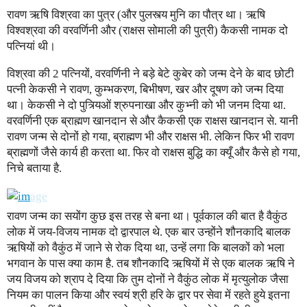
रावण ऋषि विश्रवा का पुत्र (और पुलस्त्य मुनि का पौत्र था। ऋषि
विश्वश्रवा की वरवर्णिनी और (राक्षस सोमाली की पुत्री) कैकसी नामक दो
पत्नियां थी।
विश्रवा की 2 पत्नियों, वरवर्णिनी ने बड़े बेटे कुबेर को जन्म देने के बाद छोटी
पत्नी केकसी ने रावण, कुम्भकरण, बिभीषण, खर और दूषण को जन्म दिया
था। केकसी ने दो पुत्र्यिओं श्रुपनाखा और कुभ्नी को भी जनम दिया था.
वरवर्णिनी एक ब्राह्मण खानदान से और कैकसी एक राक्षस खानदान से. यानी
रावण जन्म से दोनों हो गया, ब्राह्मण भी और राक्षस भी. लेकिन फिर भी रावण
ब्राह्मणों जैसे कार्य ही करता था. फिर वो राक्षस बुद्धि का क्यूँ और कैसे हो गया,
निचे बताया है.
रावण जन्म का सयोंग कुछ इस तरह से बना था। पूर्वकाल की बात है वैकुंठ
लोक में जय-विजय नामक दो द्वारपाल थे. एक बार उन्होंने शौनकादि बालक
ऋषियों को वैकुंठ में जाने से रोक दिया था, उन्हें लगा कि बालकों को भला
भगवान के पास क्या काम है. तब शौनकादि ऋषियों में से एक बालक ऋषि ने
जय विजय को श्राप दे दिया कि तुम दोनों ने वैकुंठ लोक में मृत्युलोक जैसा
नियम का पालन किया और स्वयं श्री हरि के द्वार पर सेवा में रहते हुये इतना