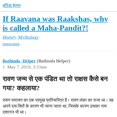
बठिंडा हेल्पर
If Raavana was Raakshas, why
is called a Maha-Pandit?!
History, Mythology
interesting
Bathinda_Helper
(Bathinda Helper)
1
May 7, 2019, 3:33am
रावण जन्म से एक पंडित था तो राक्षस कैसे बन
गया? कहलाया?
रावण रामायण का एक प्रमुख प्रतिचरित्र है। रावण लंका का राजा था। वह
अपने दस सिरों के कारण भी जाना जाता था, जिसके कारण उसका नाम
दशानन भी था।