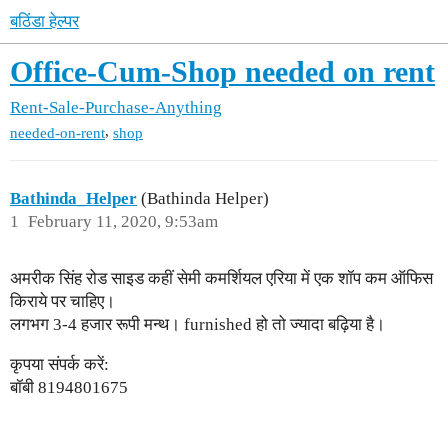
बठिंडा हेल्पर
Office-Cum-Shop needed on rent
Rent-Sale-Purchase-Anything
,
needed-on-rent
shop
Bathinda_Helper
(Bathinda Helper)
1
February 11, 2020, 9:53am
अमरीक सिंह रोड साइड कहीं सेमी कमर्शियल एरिया में एक शॉप कम ऑफिस
किराये पर चाहिए।
लगभग 3-4 हजार रूपी मन्थ। furnished हो तो ज्यादा बढ़िया है।
कृपया संपर्क करें:
बॉबी 8194801675