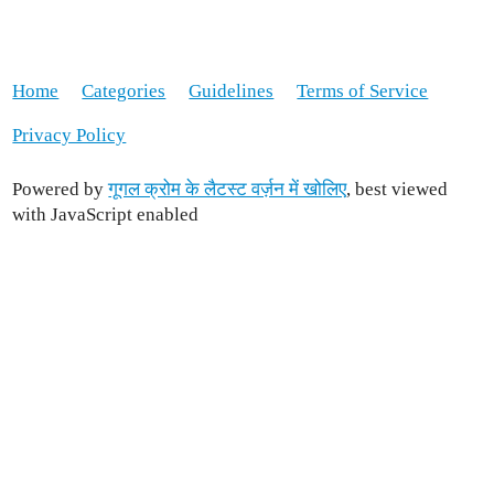
Home
Categories
Guidelines
Terms of Service
Privacy Policy
Powered by
गूगल क्रोम के लैटस्ट वर्ज़न में खोलिए
, best viewed
with JavaScript enabled