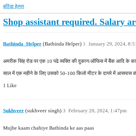
बठिंडा हेल्पर
Shop assistant required. Salary a
Bathinda_Helper
(Bathinda Helper)
1
January 29, 2024, 8:
अमरीक सिंह रोड पर एक 10 पढे व्यक्ति की दुकान/ऑफिस में बैंक आदि के काम
साल में एक महीने के लिए उसको 50-100 किलो मीटर के दायरे में आसपास क
1 Like
Sukhveer
(sukhveer singh)
3
February 20, 2024, 1:47pm
Mujhe kaam chahiye Bathinda ke aas paas