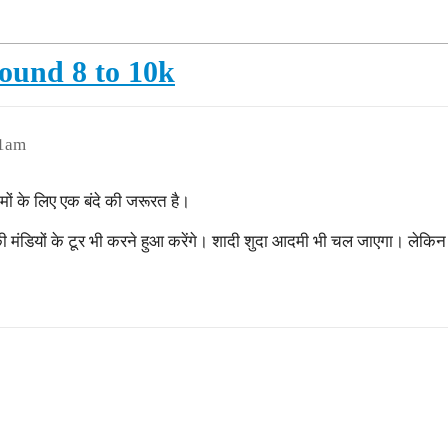
round 8 to 10k
51am
ों के लिए एक बंदे की जरूरत है।
ी मंडियों के टूर भी करने हुआ करेंगे। शादी शुदा आदमी भी चल जाएगा। लेक