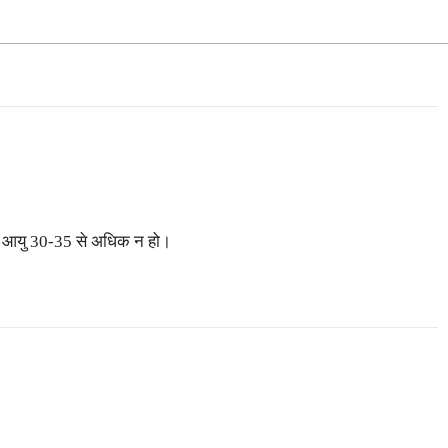
िन आयु 30-35 से अधिक न हो।