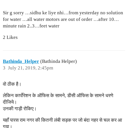
Sir g sorry …sidhu ke liye nhi…from yesterday no solution
for water …all water motors are out of order …after 10…
minute rain 2..3…feet water
2 Likes
Bathinda_Helper
(Bathinda Helper)
3
July 21, 2019, 2:45pm
वो ठीक है।
लेकिन कार्पोरेशन के ऑफिस के सामने, डीसी ऑफिस के सामने धरणे
दीजिये।
उनकी गाड़ी रोकिए।
यहाँ पारस राम नगर की कितनी लंबी सड़क पर जो बंदा नहर से चल कर आ
गया।