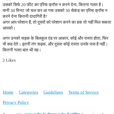
उसको सिर्फ 20 फीट का एरिया क्रॉस न करने देना, कितना गलत है।
यानी 30 मिनट जो चल कर आ गया उसको 30 सेकंड का एरिया क्रॉस न
करने देना कितनी दादागिरी है?
अगर आप परेशान हैं, तो दूसरों को परेशान करने का हक तो नहीं मिल सकता
आपको।
अगर उनको सड़क के बिलकुल एंड पर आकार, कोई और रास्ता होता, फिर
भी कह देते। इतनी तंग सड़क, और दूसरा कोई रास्ता उनके पास है नहीं।
कितनी गलत बात थी यह।
2 Likes
Home
Categories
Guidelines
Terms of Service
Privacy Policy