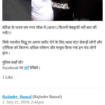
बठिंडा के पारस राम नगर चौक में (आज?) कितनी बेबकूफी भरी बात की
गयी!!!
सिर्फ नवजोत सिद्धू पर अपना कमेंट देने के लिए आधा घंटा सेकड़ों लोगों और
ट्रैफिक को कितना अधिक परेशान और मायूस किया गया इन चंद लोगों
द्वारा।
पुलिस कहाँ थी?
Facebook पर
यहाँ
देखिये।
1 Like
Rajinder_Bansal
(Rajinder Bansal)
2
July 21, 2019, 2:42pm