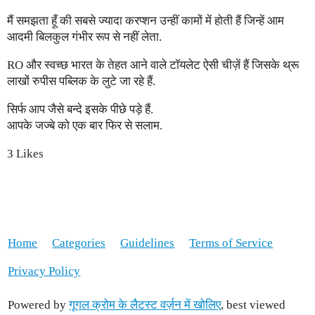
मैं समझता हूँ की सबसे ज्यादा करप्शन उन्हीं कामों में होती हैं जिन्हें आम
आदमी बिलकुल गंभीर रूप से नहीं लेता.
RO और स्वच्छ भारत के तेहत आने वाले टॉयलेट ऐसी चीज़ें हैं जिसके थ्रू
लाखों रुपीस पब्लिक के लुटे जा रहे हैं.
सिर्फ आप जैसे बन्दे इसके पीछे पड़े हैं.
आपके जज्बे को एक बार फिर से सलाम.
3 Likes
Home
Categories
Guidelines
Terms of Service
Privacy Policy
Powered by
गूगल क्रोम के लैटस्ट वर्ज़न में खोलिए
, best viewed