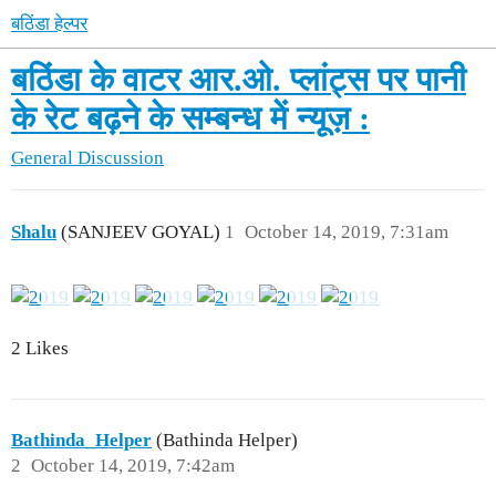
बठिंडा हेल्पर
बठिंडा के वाटर आर.ओ. प्लांट्स पर पानी
के रेट बढ़ने के सम्बन्ध में न्यूज़ :
General Discussion
Shalu
(SANJEEV GOYAL)
1
October 14, 2019, 7:31am
2 Likes
Bathinda_Helper
(Bathinda Helper)
2
October 14, 2019, 7:42am