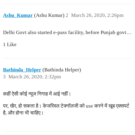
Ashu_Kumar
(Ashu Kumar)
2
March 26, 2020, 2:26pm
Delhi Govt also started e-pass facility, before Punjab govt…
1 Like
Bathinda_Helper
(Bathinda Helper)
3
March 26, 2020, 2:32pm
कहीं ऐसी कोई न्यूज निगाह में आई नहीं।
पर, खैर, हो सकता है। केजरिवल टेक्नॉलजी को use करने में खूब एक्सपर्ट
है, और होना भी चाहिए।