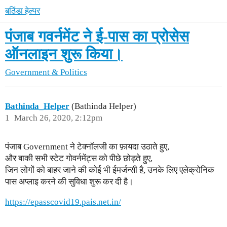
बठिंडा हेल्पर
पंजाब गवर्नमेंट ने ई-पास का प्रोसेस
ऑनलाइन शुरू किया।
Government & Politics
Bathinda_Helper
(Bathinda Helper)
1
March 26, 2020, 2:12pm
पंजाब Government ने टेक्नॉलजी का फ़ायदा उठाते हुए,
और बाकी सभी स्टेट गोवर्नमेंट्स को पीछे छोड़ते हुए,
जिन लोगों को बाहर जाने की कोई भी ईमर्जन्सी है, उनके लिए एलेक्रोनिक
पास अप्लाइ करने की सुविधा शुरू कर दी है।
https://epasscovid19.pais.net.in/