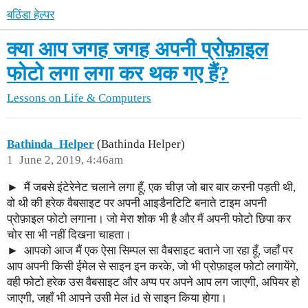
बठिंडा हेल्पर
क्या आप जगह जगह अपनी प्रोफ़ाइल
फोटो लगा लगा कर थक गए हैं?
Lessons on Life & Computers
Bathinda_Helper
(Bathinda Helper)
1
June 2, 2019, 4:46am
मैं जबसे इंटेरेनेट चलाने लगा हूँ, एक चीज़ जो बार बार करनी पड़ती थी,
वो थी की हरेक वैबसाइट पर अपनी आइडैनटिटि बनाते टाइम अपनी
प्रोफ़ाइल फोटो लगाना। जो मेरा शोक भी है और मैं अपनी फोटो छिपा कर
चोर सा भी नहीं दिखना चाहता।
आपको आज मैं एक ऐसा सिम्पल सा वैबसाइट बताने जा रहा हूँ, जहाँ पर
आप अपनी किसी ईमेल से साइन इन करके, जो भी प्रोफ़ाइल फोटो लगायेंगे,
वही फोटो हरेक उस वैबसाइट और अप्प पर अपने आप लग जाएगी, अपियर हो
जाएगी, जहाँ भी आपने उसी मेल id से साइन किया होगा।