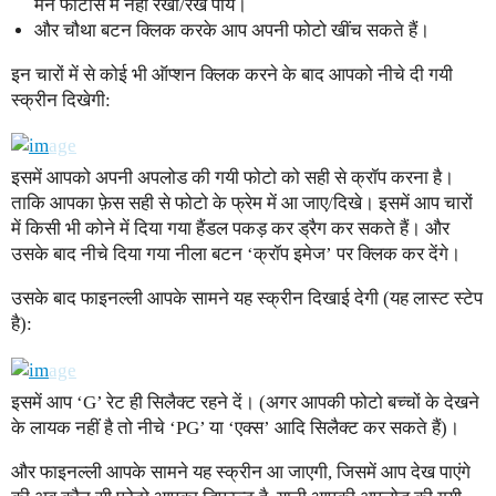
मैन फोटोस में नहीं रखा/रख पाये।
और चौथा बटन क्लिक करके आप अपनी फोटो खींच सकते हैं।
इन चारों में से कोई भी ऑप्शन क्लिक करने के बाद आपको नीचे दी गयी
स्क्रीन दिखेगी:
इसमें आपको अपनी अपलोड की गयी फोटो को सही से क्रॉप करना है।
ताकि आपका फ़ेस सही से फोटो के फ्रेम में आ जाए/दिखे। इसमें आप चारों
में किसी भी कोने में दिया गया हैंडल पकड़ कर ड्रैग कर सकते हैं। और
उसके बाद नीचे दिया गया नीला बटन ‘क्रॉप इमेज’ पर क्लिक कर देंगे।
उसके बाद फाइनल्ली आपके सामने यह स्क्रीन दिखाई देगी (यह लास्ट स्टेप
है):
इसमें आप ‘G’ रेट ही सिलैक्ट रहने दें। (अगर आपकी फोटो बच्चों के देखने
के लायक नहीं है तो नीचे ‘PG’ या ‘एक्स’ आदि सिलैक्ट कर सकते हैं)।
और फाइनल्ली आपके सामने यह स्क्रीन आ जाएगी, जिसमें आप देख पाएंगे