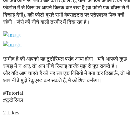
की अब कौन सी फोटो आपका डिफ़ाल्ट है, यानी आपकी अपलोड की गयी
फोटोस में से जिस पर आपने क्लिक कर रखा है (वो फोटो एक बॉक्स से में
दिखाई देगी), वही फोटो दूसरे सभी वैबसाइटस पर प्रोफ़ाइल पिक बनी
रहेगी। जैसे की नीचे वाली तस्वीर में दिख रहा है।
उम्मीद है की आपको यह टूटोरियल पसंद आया होगा। यदि आपको कुछ
समझ में न आए, तो आप नीचे रिप्लाइ करके मुझ से पूछ सकते हैं।
और यदि आप चाहते हैं की यह सब एक विडियो में बना कर दिखाऊँ, तो भी
आप नीचे मुझे रेकुएस्ट कर सकते हैं, मै कोशिश करूँगा।
#Tutorial
#टूटोरियल
2 Likes