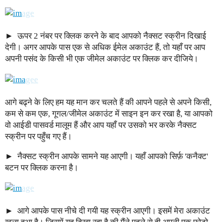
ऊपर 2 नंबर पर क्लिक करने के बाद आपको नैक्सट स्क्रीन दिखाई
देगी। अगर आपके पास एक से अधिक ईमेल अकाउंट हैं, तो यहाँ पर आप
अपनी पसंद के किसी भी एक जीमेल अकाउंट पर क्लिक कर दीजिये।
आगे बढ्ने के लिए हम यह मान कर चलते हैं की आपने पहले से अपने किसी,
कम से कम एक, गूगल/जीमेल अकाउंट में साइन इन कर रखा है, या आपको
वो आईडी पासवर्ड मालूम हैं और आप यहाँ पर उसको भर करके नैक्सट
स्क्रीन पर पहुँच गए हैं।
नैक्सट स्क्रीन आपके सामने यह आएगी। यहाँ आपको सिर्फ़ 'कनैक्ट'
बटन पर क्लिक करना है।
आगे आपके पास नीचे दी गयी यह स्क्रीन आएगी। इसमें मेरा अकाउंट