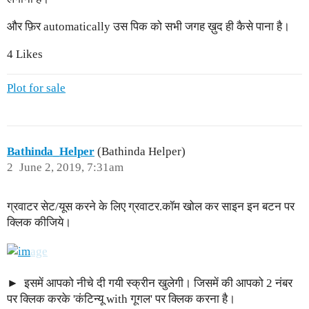
और फ़िर automatically उस पिक को सभी जगह ख़ुद ही कैसे पाना है।
4 Likes
Plot for sale
Bathinda_Helper
(Bathinda Helper)
2
June 2, 2019, 7:31am
ग्रवाटर सेट/यूस करने के लिए ग्रवाटर.कॉम खोल कर साइन इन बटन पर
क्लिक कीजिये।
इसमें आपको नीचे दी गयी स्क्रीन खुलेगी। जिसमें की आपको 2 नंबर
पर क्लिक करके 'कंटिन्यू with गूगल' पर क्लिक करना है।