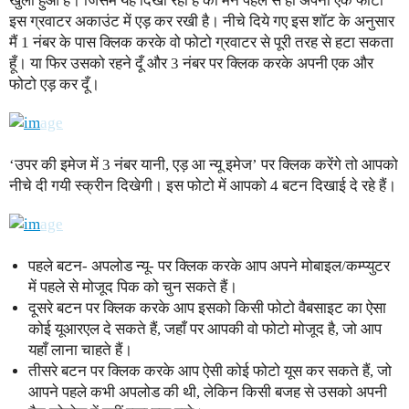
खुला हुआ है। जिसमें यह दिखा रहा है की मैंने पहले से ही अपनी एक फोटो
इस ग्रवाटर अकाउंट में एड़ कर रखी है। नीचे दिये गए इस शॉट के अनुसार
मैं 1 नंबर के पास क्लिक करके वो फोटो ग्रवाटर से पूरी तरह से हटा सकता
हूँ। या फिर उसको रहने दूँ और 3 नंबर पर क्लिक करके अपनी एक और
फोटो एड़ कर दूँ।
‘उपर की इमेज में 3 नंबर यानी, एड़ आ न्यू इमेज’ पर क्लिक करेंगे तो आपको
नीचे दी गयी स्क्रीन दिखेगी। इस फोटो में आपको 4 बटन दिखाई दे रहे हैं।
पहले बटन- अपलोड न्यू- पर क्लिक करके आप अपने मोबाइल/कम्प्युटर
में पहले से मोजूद पिक को चुन सकते हैं।
दूसरे बटन पर क्लिक करके आप इसको किसी फोटो वैबसाइट का ऐसा
कोई यूआरएल दे सकते हैं, जहाँ पर आपकी वो फोटो मोजूद है, जो आप
यहाँ लाना चाहते हैं।
तीसरे बटन पर क्लिक करके आप ऐसी कोई फोटो यूस कर सकते हैं, जो
आपने पहले कभी अपलोड की थी, लेकिन किसी बजह से उसको अपनी