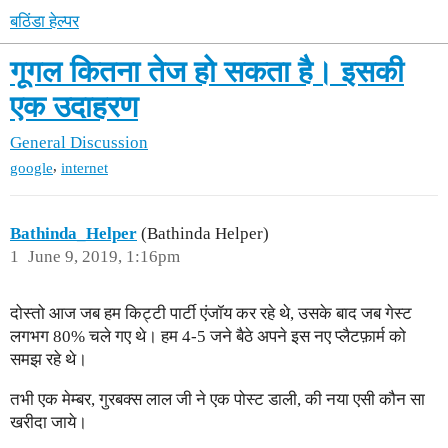
बठिंडा हेल्पर
गूगल कितना तेज हो सकता है। इसकी
एक उदाहरण
General Discussion
,
google
internet
Bathinda_Helper
(Bathinda Helper)
1
June 9, 2019, 1:16pm
दोस्तो आज जब हम किट्टी पार्टी एंजॉय कर रहे थे, उसके बाद जब गेस्ट
लगभग 80% चले गए थे। हम 4-5 जने बैठे अपने इस नए प्लैटफ़ार्म को
समझ रहे थे।
तभी एक मेम्बर, गुरबक्स लाल जी ने एक पोस्ट डाली, की नया एसी कौन सा
खरीदा जाये।