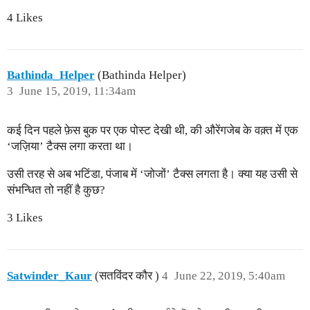
4 Likes
Bathinda_Helper
(Bathinda Helper)
3
June 15, 2019, 11:34am
कई दिन पहले फ़ेस बुक पर एक पोस्ट देखी थी, की औरेंगजेब के वक़्त में एक
‘जज़िया’ टैक्स लगा करता था।
उसी तरह से अब भटिंडा, पंजाब में ‘जोजों’ टैक्स लगता है। क्या यह उसी से
संभन्धित तो नहीं है कुछ?
3 Likes
Satwinder_Kaur
(सतविंदर कौर )
4
June 22, 2019, 5:40am