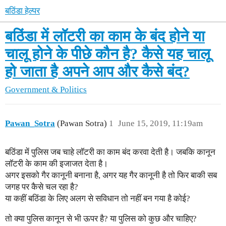
बठिंडा हेल्पर
बठिंडा में लॉटरी का काम के बंद होने या
चालू होने के पीछे कौन है? कैसे यह चालू
हो जाता है अपने आप और कैसे बंद?
Government & Politics
Pawan_Sotra
(Pawan Sotra)
1
June 15, 2019, 11:19am
बठिंडा में पुलिस जब चाहे लॉटरी का काम बंद करवा देती है। जबकि कानून
लॉटरी के काम की इजाजत देता है।
अगर इसको गैर कानूनी बनाना है, अगर यह गैर कानूनी है तो फिर बाकी सब
जगह पर कैसे चल रहा है?
या कहीं बठिंडा के लिए अलग से सविधान तो नहीं बन गया है कोई?
तो क्या पुलिस कानून से भी ऊपर है? या पुलिस को कुछ और चाहिए?